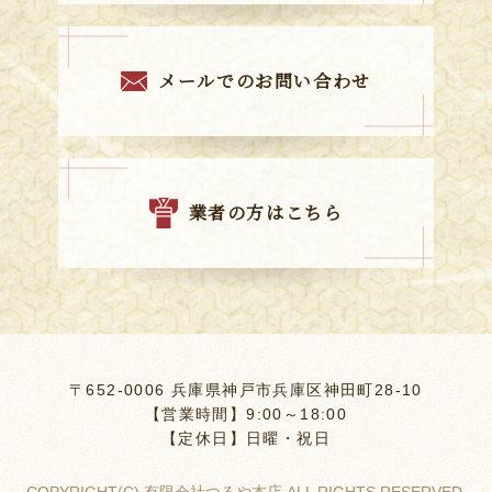
メールでのお問い合わせ
業者の方はこちら
〒652-0006 兵庫県神戸市兵庫区神田町28-10
【営業時間】9:00～18:00
【定休日】日曜・祝日