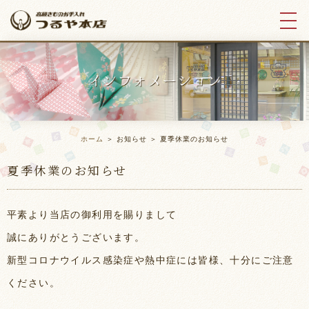
ホーム
＞ お知らせ ＞ 夏季休業のお知らせ
夏季休業のお知らせ
平素より当店の御利用を賜りまして
誠にありがとうございます。
新型コロナウイルス感染症や熱中症には皆様、十分にご注意
ください。