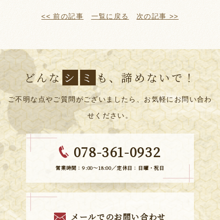
<< 前の記事
一覧に戻る
次の記事 >>
どんな
シ
ミ
も、諦めないで！
ご不明な点やご質問がございましたら、お気軽にお問い合わ
せください。
078-361-0932
営業時間：9:00～18:00／定休日：日曜・祝日
メールでのお問い合わせ