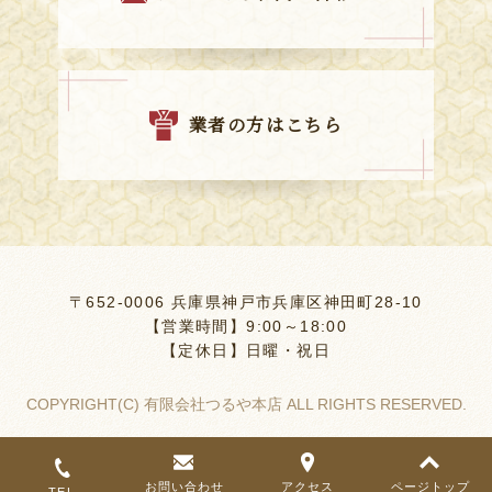
業者の方はこちら
〒652-0006 兵庫県神戸市兵庫区神田町28-10
【営業時間】9:00～18:00
【定休日】日曜・祝日
COPYRIGHT(C) 有限会社つるや本店 ALL RIGHTS RESERVED.
お問い合わせ
アクセス
ページトップ