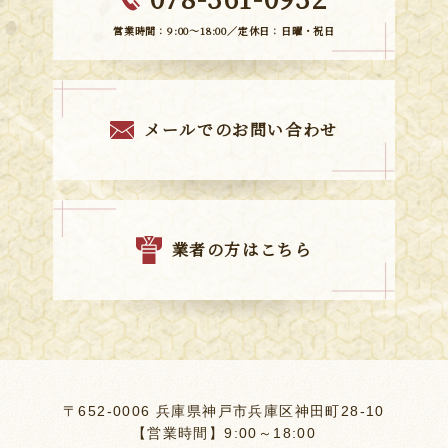
営業時間：9:00～18:00／定休日：日曜・祝日
メールでのお問い合わせ
業者の方はこちら
〒652-0006 兵庫県神戸市兵庫区神田町28-10
【営業時間】9:00～18:00