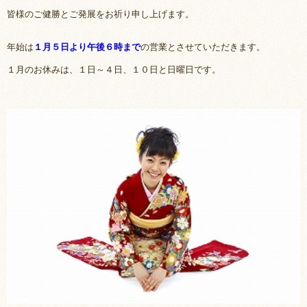
皆様のご健勝とご発展をお祈り申し上げます。
年始は
１月５日より午後６時まで
の営業とさせていただきます。
１月のお休みは、１日～４日、１０日と日曜日です。