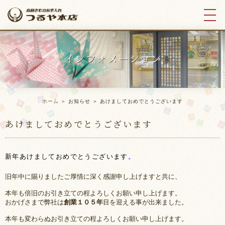
ホーム
＞ お知らせ ＞ あけましておめでとうございます
あけましておめでとうございます
新年あけましておめでとうございます
。
旧年中に賜りましたご厚情に深く感謝申し上げますと共に、
本年も倍旧のお引き立ての程よろしくお願い申し上げます。
おかげさまで弊社は
創業１０５年
目を迎える事が出来ました。
本年も変わらぬお引き立ての程よろしくお願い申し上げます。