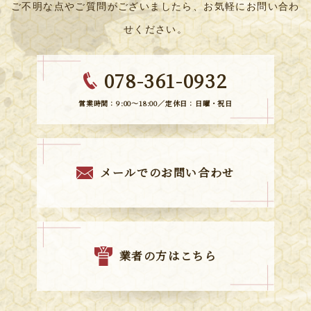
ご不明な点やご質問がございましたら、お気軽にお問い合わ
せください。
078-361-0932
営業時間：9:00～18:00／定休日：日曜・祝日
メールでのお問い合わせ
業者の方はこちら